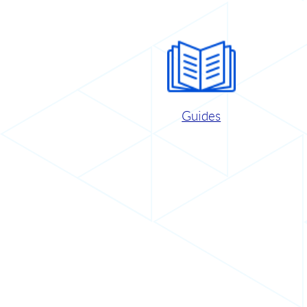
Guides