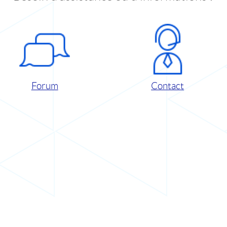
Forum
Contact