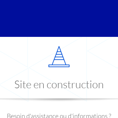
Site en construction
Besoin d'assistance ou d'informations ?