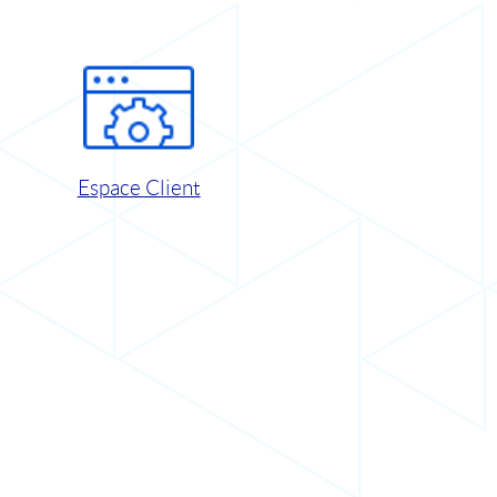
Espace Client